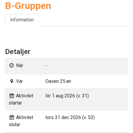
B-Gruppen
Information
Detaljer
När
-
Var
Oasen 25:an
Aktivitet
lör 1 aug 2026 (v. 31)
startar
Aktivitet
tors 31 dec 2026 (v. 53)
slutar