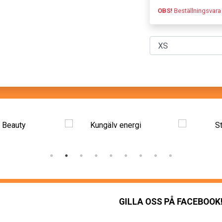
OBS!
Beställningsvara
GILLA OSS PÅ FACEBOOK