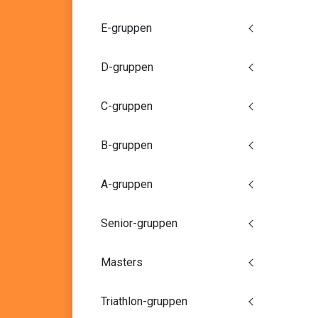
E-gruppen
D-gruppen
C-gruppen
B-gruppen
A-gruppen
Senior-gruppen
Masters
Triathlon-gruppen