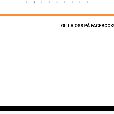
GILLA OSS PÅ FACEBOOK