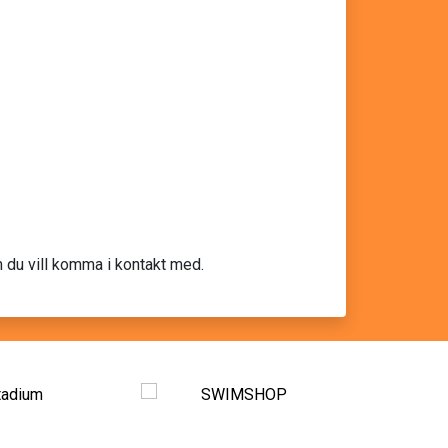
m du vill komma i kontakt med.