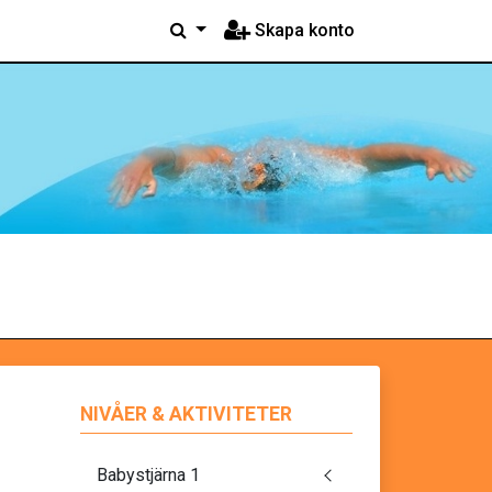
Skapa konto
NIVÅER & AKTIVITETER
Babystjärna 1