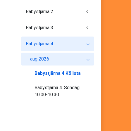
Babystjärna 2
Babystjärna 3
Babystjärna 4
aug 2026
Babystjärna 4 Kölista
Babystjärna 4. Söndag
10.00-10.30