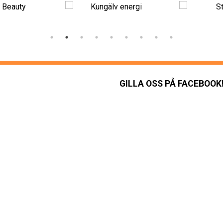
GILLA OSS PÅ FACEBOOK