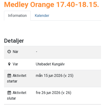
Medley Orange 17.40-18.15.
Information
Kalender
Detaljer
När
-
Var
Utebadet Kungälv
Aktivitet
mån 15 jun 2026 (v. 25)
startar
Aktivitet
fre 26 jun 2026 (v. 26)
slutar