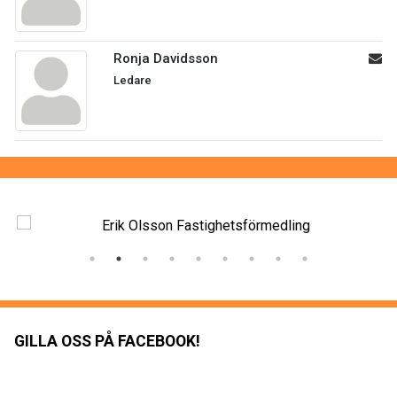
Ronja Davidsson
Ledare
GILLA OSS PÅ FACEBOOK!