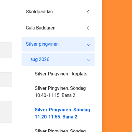
Sköldpaddan
Gula Baddaren
Silver pingvinen
aug 2026
Silver Pingvinen - köplats
Silver Pingvinen. Söndag
10.40-11.15. Bana 2
Silver Pingvinen. Söndag
11.20-11.55. Bana 2
Silver Pingvinen. Söndag