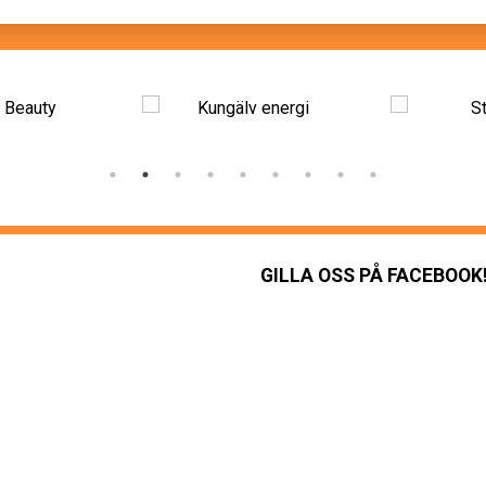
GILLA OSS PÅ FACEBOOK