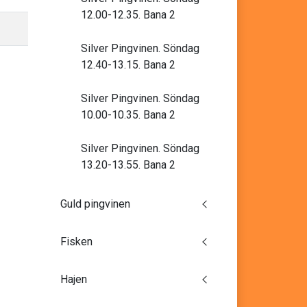
12.00-12.35. Bana 2
Silver Pingvinen. Söndag
12.40-13.15. Bana 2
Silver Pingvinen. Söndag
10.00-10.35. Bana 2
Silver Pingvinen. Söndag
13.20-13.55. Bana 2
Guld pingvinen
Fisken
Hajen