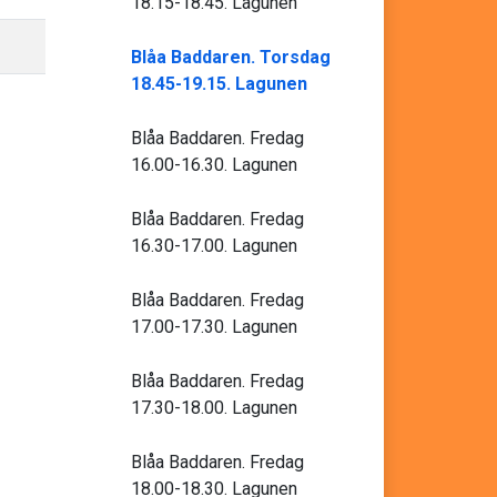
18.15-18.45. Lagunen
Blåa Baddaren. Torsdag
18.45-19.15. Lagunen
Blåa Baddaren. Fredag
16.00-16.30. Lagunen
Blåa Baddaren. Fredag
16.30-17.00. Lagunen
Blåa Baddaren. Fredag
17.00-17.30. Lagunen
Blåa Baddaren. Fredag
17.30-18.00. Lagunen
Blåa Baddaren. Fredag
18.00-18.30. Lagunen