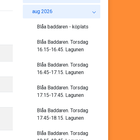
aug 2026
Blåa baddaren - köplats
Blåa Baddaren. Torsdag
16.15-16.45. Lagunen
Blåa Baddaren. Torsdag
16.45-17.15. Lagunen
Blåa Baddaren. Torsdag
17.15-17.45. Lagunen
Blåa Baddaren. Torsdag
17.45-18.15. Lagunen
Blåa Baddaren. Torsdag