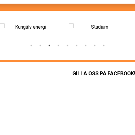
GILLA OSS PÅ FACEBOOK