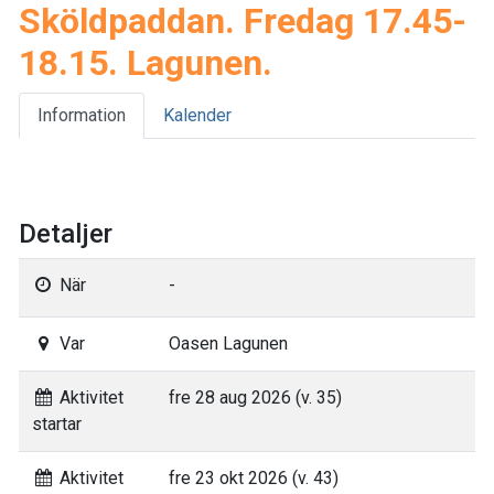
Sköldpaddan. Fredag 17.45-
18.15. Lagunen.
Information
Kalender
Detaljer
När
-
Var
Oasen Lagunen
Aktivitet
fre 28 aug 2026 (v. 35)
startar
Aktivitet
fre 23 okt 2026 (v. 43)