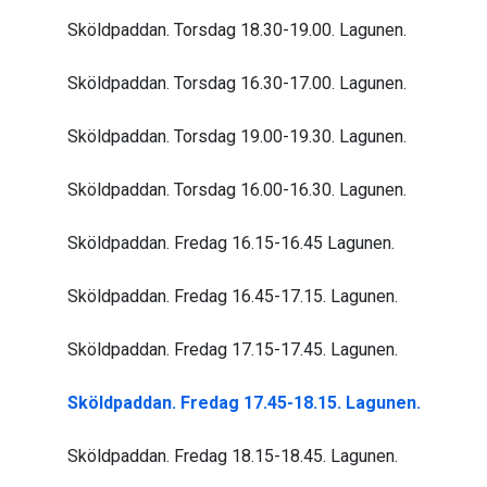
Sköldpaddan. Torsdag 18.30-19.00. Lagunen.
Sköldpaddan. Torsdag 16.30-17.00. Lagunen.
Sköldpaddan. Torsdag 19.00-19.30. Lagunen.
Sköldpaddan. Torsdag 16.00-16.30. Lagunen.
Sköldpaddan. Fredag 16.15-16.45 Lagunen.
Sköldpaddan. Fredag 16.45-17.15. Lagunen.
Sköldpaddan. Fredag 17.15-17.45. Lagunen.
Sköldpaddan. Fredag 17.45-18.15. Lagunen.
Sköldpaddan. Fredag 18.15-18.45. Lagunen.