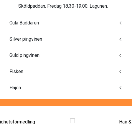
Sköldpaddan. Fredag 18.30-19.00. Lagunen.
Gula Baddaren
Silver pingvinen
Guld pingvinen
Fisken
Hajen