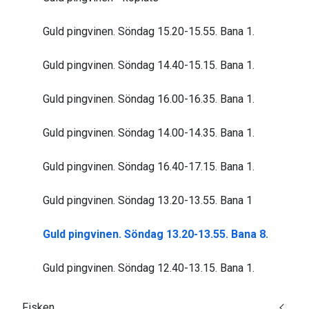
Guld pingvinen. Söndag 15.20-15.55. Bana 1.
Guld pingvinen. Söndag 14.40-15.15. Bana 1.
Guld pingvinen. Söndag 16.00-16.35. Bana 1.
Guld pingvinen. Söndag 14.00-14.35. Bana 1.
Guld pingvinen. Söndag 16.40-17.15. Bana 1.
Guld pingvinen. Söndag 13.20-13.55. Bana 1
Guld pingvinen. Söndag 13.20-13.55. Bana 8.
Guld pingvinen. Söndag 12.40-13.15. Bana 1.
Fisken