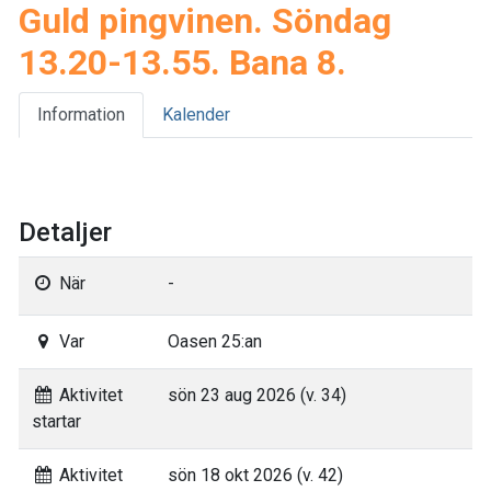
Guld pingvinen. Söndag
13.20-13.55. Bana 8.
Information
Kalender
Detaljer
När
-
Var
Oasen 25:an
Aktivitet
sön 23 aug 2026 (v. 34)
startar
Aktivitet
sön 18 okt 2026 (v. 42)