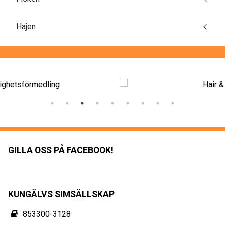
Hajen
GILLA OSS PÅ FACEBOOK!
KUNGÄLVS SIMSÄLLSKAP
853300-3128