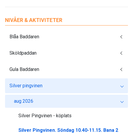
NIVÅER & AKTIVITETER
Blåa Baddaren
Sköldpaddan
Gula Baddaren
Silver pingvinen
aug 2026
Silver Pingvinen - köplats
Silver Pingvinen. Söndag 10.40-11.15. Bana 2