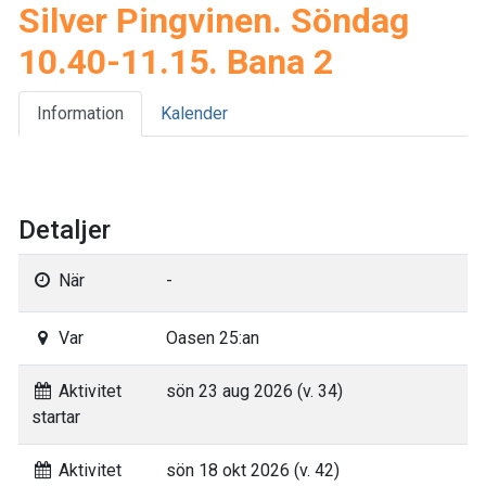
Silver Pingvinen. Söndag
10.40-11.15. Bana 2
Information
Kalender
Detaljer
När
-
Var
Oasen 25:an
Aktivitet
sön 23 aug 2026 (v. 34)
startar
Aktivitet
sön 18 okt 2026 (v. 42)