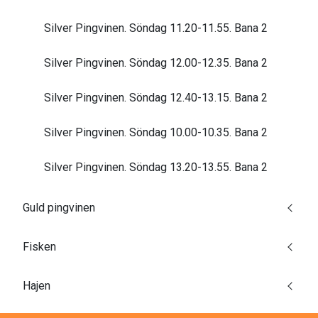
Silver Pingvinen. Söndag 11.20-11.55. Bana 2
Silver Pingvinen. Söndag 12.00-12.35. Bana 2
Silver Pingvinen. Söndag 12.40-13.15. Bana 2
Silver Pingvinen. Söndag 10.00-10.35. Bana 2
Silver Pingvinen. Söndag 13.20-13.55. Bana 2
Guld pingvinen
Fisken
Hajen