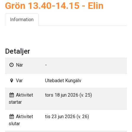
Grön 13.40-14.15 - Elin
Information
Detaljer
När
-
Var
Utebadet Kungälv
Aktivitet
tors 18 jun 2026 (v. 25)
startar
Aktivitet
tis 23 jun 2026 (v. 26)
slutar