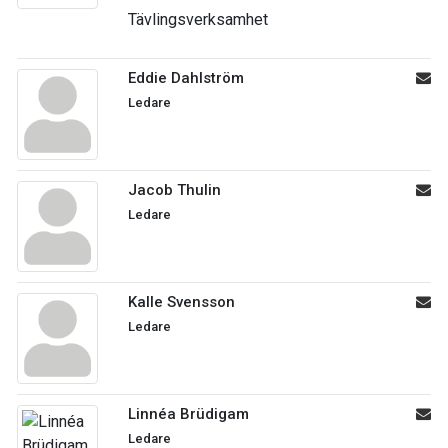
Tävlingsverksamhet
Eddie Dahlström
Ledare
Jacob Thulin
Ledare
Kalle Svensson
Ledare
Linnéa Brüdigam
Ledare