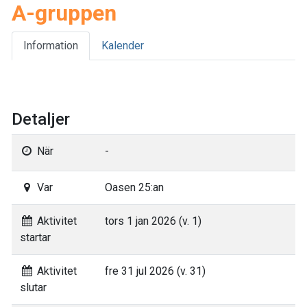
A-gruppen
Information
Kalender
Detaljer
När
-
Var
Oasen 25:an
Aktivitet
tors 1 jan 2026 (v. 1)
startar
Aktivitet
fre 31 jul 2026 (v. 31)
slutar