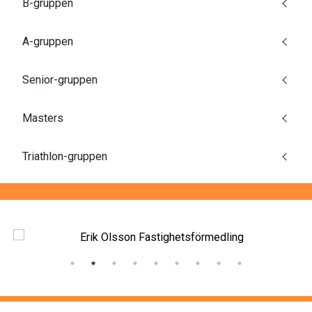
B-gruppen
A-gruppen
Senior-gruppen
Masters
Triathlon-gruppen