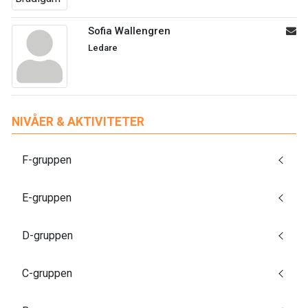
Sofia Wallengren
Ledare
NIVÅER & AKTIVITETER
F-gruppen
E-gruppen
D-gruppen
C-gruppen