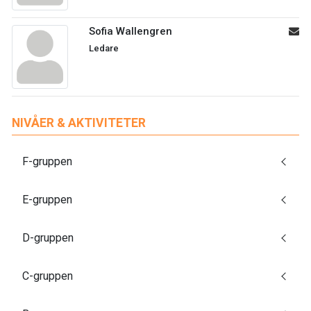
Sofia Wallengren
Ledare
NIVÅER & AKTIVITETER
F-gruppen
E-gruppen
D-gruppen
C-gruppen