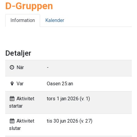
D-Gruppen
Information
Kalender
Detaljer
När
-
Var
Oasen 25:an
Aktivitet
tors 1 jan 2026 (v. 1)
startar
Aktivitet
tis 30 jun 2026 (v. 27)
slutar