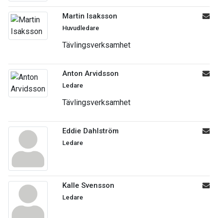
Martin Isaksson
Huvudledare
Tävlingsverksamhet
Anton Arvidsson
Ledare
Tävlingsverksamhet
Eddie Dahlström
Ledare
Kalle Svensson
Ledare