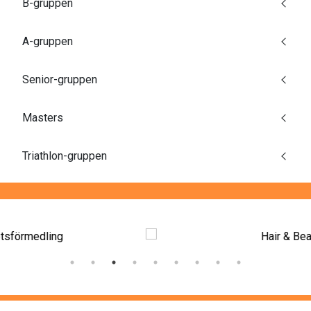
B-gruppen
A-gruppen
Senior-gruppen
Masters
Triathlon-gruppen