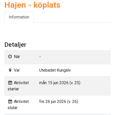
Hajen - köplats
Information
Detaljer
När
-
Var
Utebadet Kungälv
Aktivitet
mån 15 jun 2026 (v. 25)
startar
Aktivitet
fre 26 jun 2026 (v. 26)
slutar