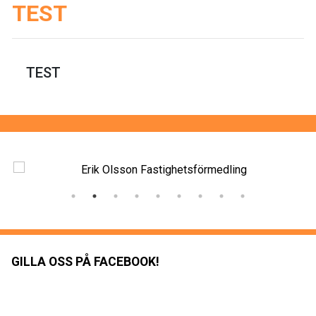
TEST
TEST
GILLA OSS PÅ FACEBOOK!