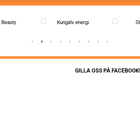
GILLA OSS PÅ FACEBOOK