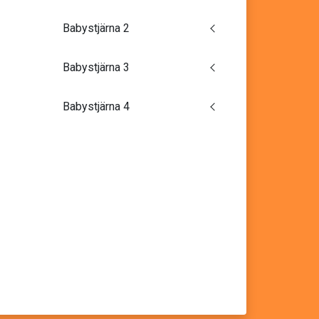
Babystjärna 2
Babystjärna 3
Babystjärna 4