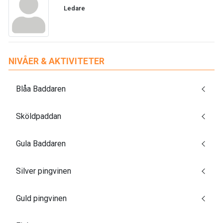
Ledare
NIVÅER & AKTIVITETER
Blåa Baddaren
Sköldpaddan
Gula Baddaren
Silver pingvinen
Guld pingvinen