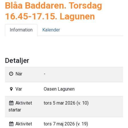
Blåa Baddaren. Torsdag
16.45-17.15. Lagunen
Information
Kalender
Detaljer
När
-
Var
Oasen Lagunen
Aktivitet
tors 5 mar 2026 (v. 10)
startar
Aktivitet
tors 7 maj 2026 (v. 19)