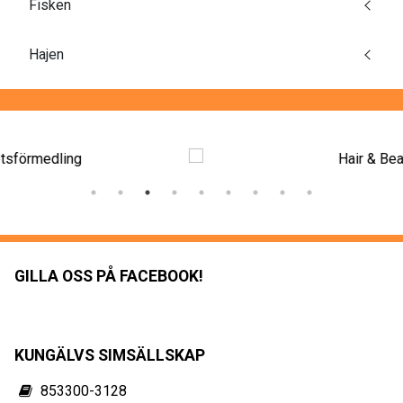
Fisken
Hajen
GILLA OSS PÅ FACEBOOK!
KUNGÄLVS SIMSÄLLSKAP
853300-3128