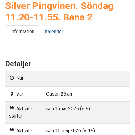
Silver Pingvinen. Söndag
11.20-11.55. Bana 2
Information
Kalender
Detaljer
När
-
Var
Oasen 25:an
Aktivitet
sön 1 mar 2026 (v. 9)
startar
Aktivitet
sön 10 maj 2026 (v. 19)