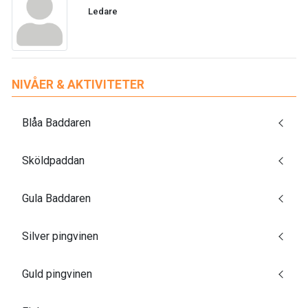
Ledare
NIVÅER & AKTIVITETER
Blåa Baddaren
Sköldpaddan
Gula Baddaren
Silver pingvinen
Guld pingvinen