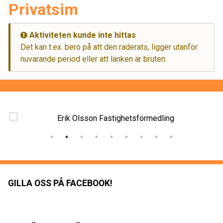
Privatsim
Aktiviteten kunde inte hittas
Det kan t.ex. bero på att den raderats, ligger utanför
nuvarande period eller att länken är bruten.
GILLA OSS PÅ FACEBOOK!