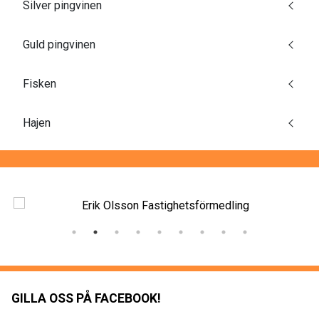
Silver pingvinen
Guld pingvinen
Fisken
Hajen
GILLA OSS PÅ FACEBOOK!