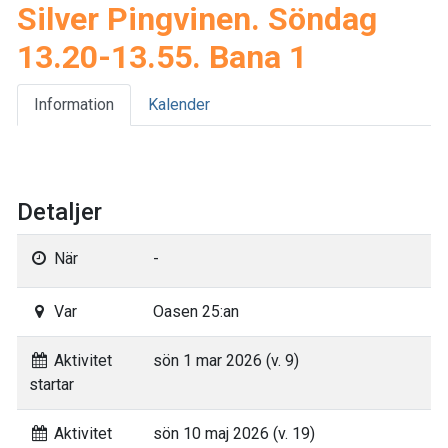
Silver Pingvinen. Söndag
13.20-13.55. Bana 1
Information
Kalender
Detaljer
När
-
Var
Oasen 25:an
Aktivitet
sön 1 mar 2026 (v. 9)
startar
Aktivitet
sön 10 maj 2026 (v. 19)