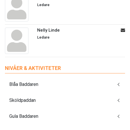
Ledare
Nelly Linde
Ledare
NIVÅER & AKTIVITETER
Blåa Baddaren
Sköldpaddan
Gula Baddaren