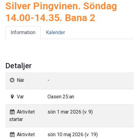
Silver Pingvinen. Söndag
14.00-14.35. Bana 2
Information
Kalender
Detaljer
När
-
Var
Oasen 25:an
Aktivitet
sön 1 mar 2026 (v. 9)
startar
Aktivitet
sön 10 maj 2026 (v. 19)